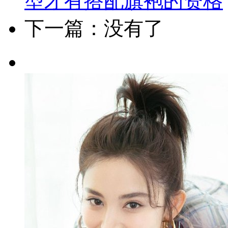
型才有搭配旗袍的资格
下一篇：没有了