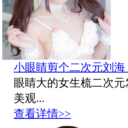
小眼睛剪个二次元刘海
眼睛大的女生梳二次元
美观...
查看详情>>