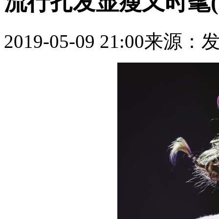
流行扎发显瘦又时髦(2
2019-05-09 21:00
来源：