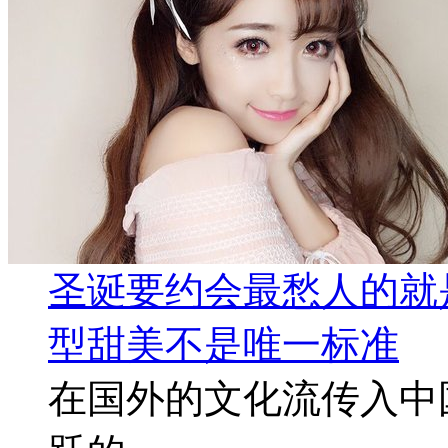
圣诞要约会最愁人的就
型甜美不是唯一标准
在国外的文化流传入中