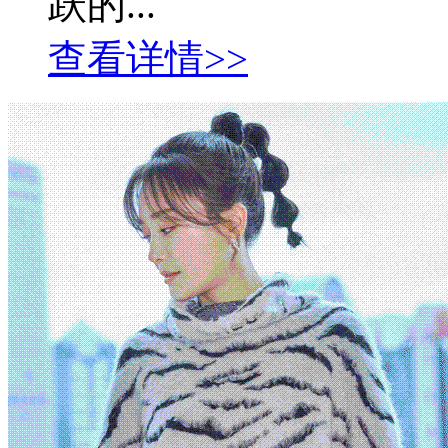
跃的...
查看详情>>