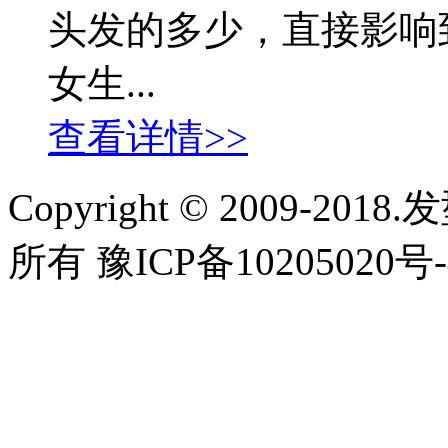
头发的多少，直接影响
女生...
查看详情>>
Copyright © 2009-2018
所有 豫ICP备10205020号