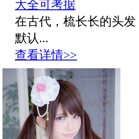
大全可考据
在古代，梳长长的头发
默认...
查看详情>>