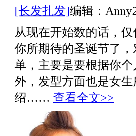
[长发扎发]
编辑：Anny
从现在开始数的话，仅
你所期待的圣诞节了，
单，主要是要根据你个
外，发型方面也是女生
绍……
查看全文>>