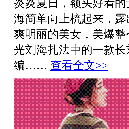
炎炎夏日，额头好看的
海简单向上梳起来，露
爽明丽的美女，美爆整个
光刘海扎法中的一款长
编……
查看全文>>