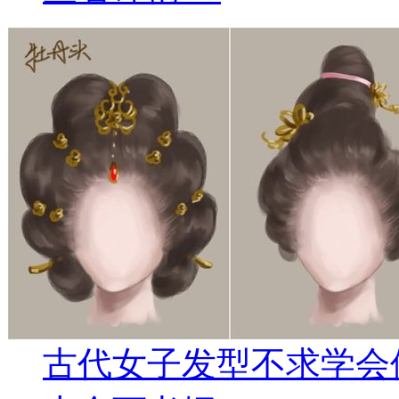
古代女子发型不求学会