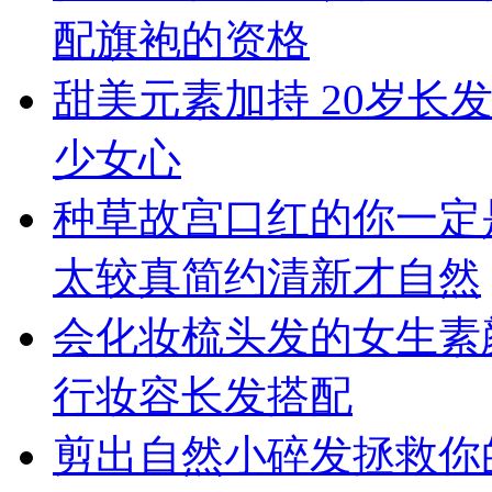
配旗袍的资格
甜美元素加持 20岁长
少女心
种草故宫口红的你一定
太较真简约清新才自然
会化妆梳头发的女生素
行妆容长发搭配
剪出自然小碎发拯救你