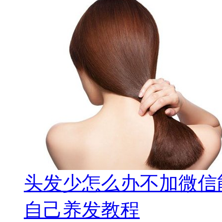
头发少怎么办不加微信
自己养发教程