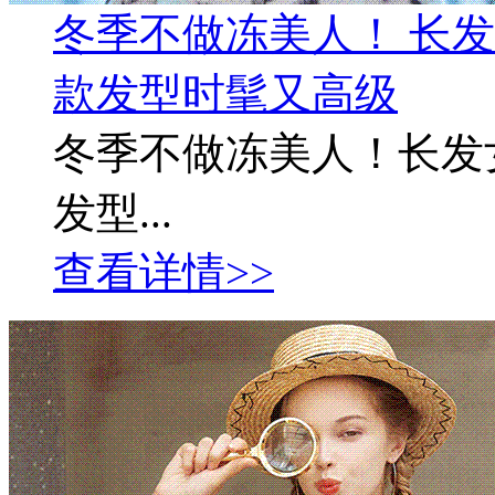
冬季不做冻美人！ 长
款发型时髦又高级
冬季不做冻美人！长发
发型...
查看详情>>