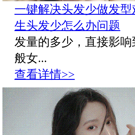
一键解决头发少做发型
生头发少怎么办问题
发量的多少，直接影响
般女...
查看详情>>