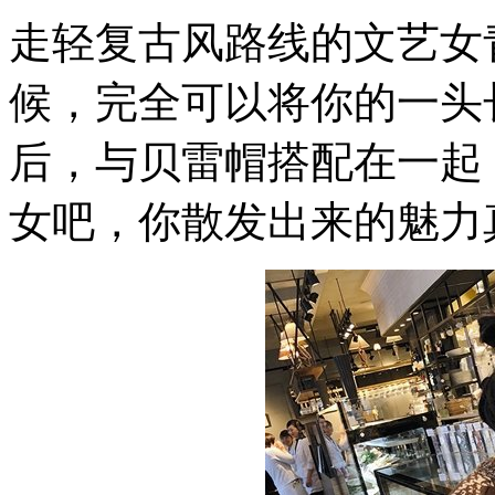
走轻复古风路线的文艺女
候，完全可以将你的一头
后，与贝雷帽搭配在一起
女吧，你散发出来的魅力