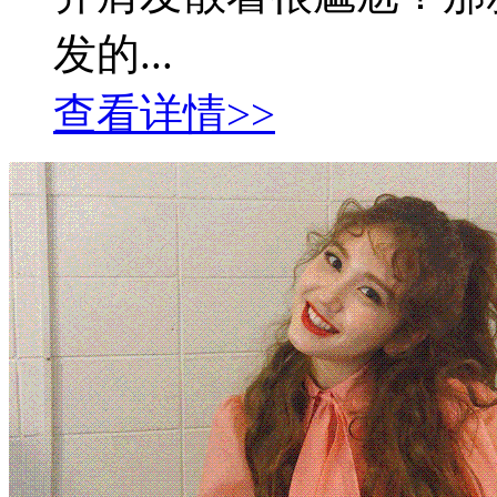
发的...
查看详情>>