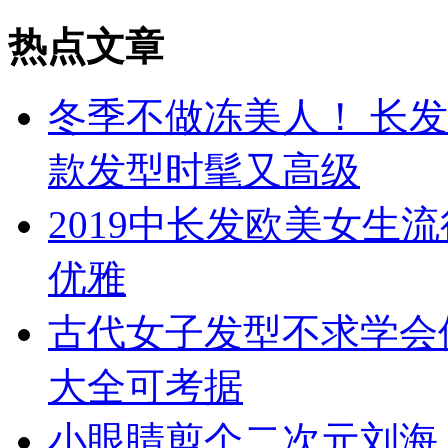
热点文章
冬季不做冻美人！ 长
款发型时髦又高级
2019中长发欧美女生
优雅
古代女子发型不求学会
大全可考据
小眼睛剪个二次元刘海