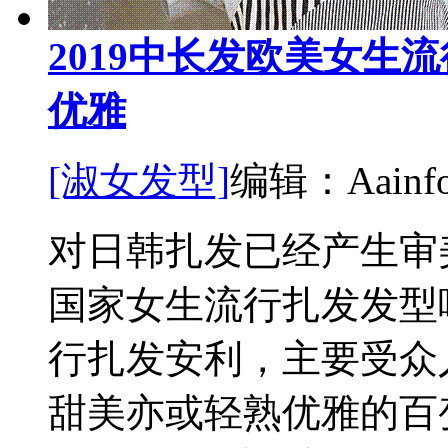
2019中长发欧美女生
优雅
[淑女发型]
编辑：Aainfor
对日韩扎发已经产生审
国家女生流行扎发发型呢
行扎发安利，主要受众
甜美亦或轻熟优雅的百