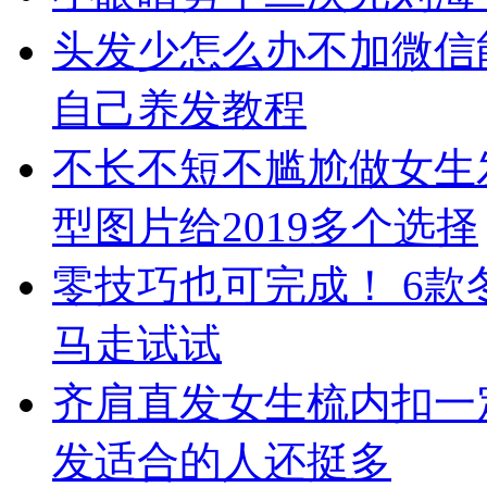
头发少怎么办不加微信
自己养发教程
不长不短不尴尬做女生
型图片给2019多个选择
零技巧也可完成！ 6
马走试试
齐肩直发女生梳内扣一
发适合的人还挺多