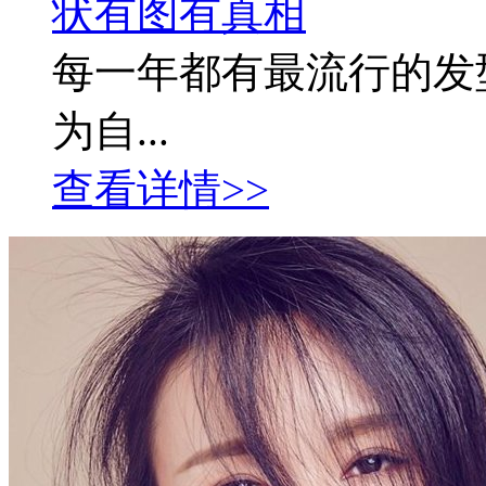
状有图有真相
每一年都有最流行的发
为自...
查看详情>>