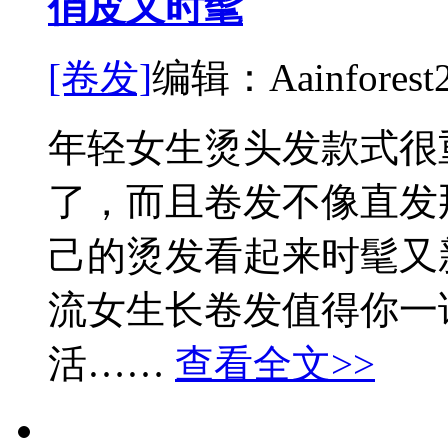
俏皮又时髦
[卷发]
编辑：Aainforest
年轻女生烫头发款式很
了，而且卷发不像直发
己的烫发看起来时髦又
流女生长卷发值得你一试
活……
查看全文>>