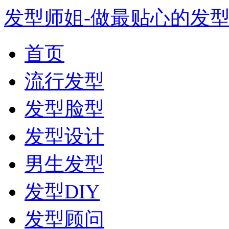
发型师姐-做最贴心的发
首页
流行发型
发型脸型
发型设计
男生发型
发型DIY
发型顾问