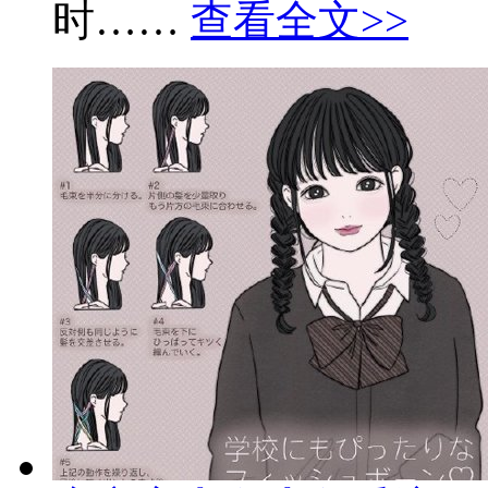
时……
查看全文>>