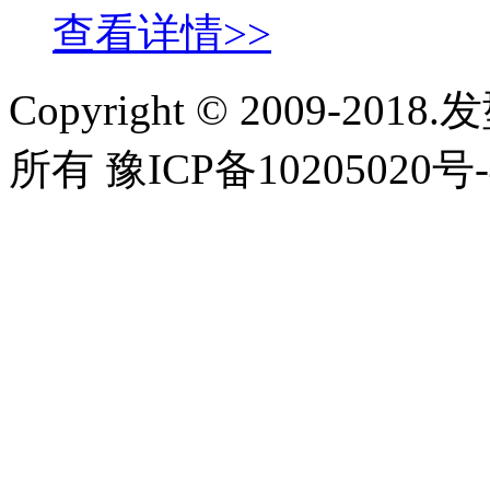
查看详情>>
Copyright © 2009-2018
所有 豫ICP备10205020号