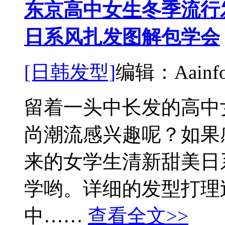
东京高中女生冬季流行
日系风扎发图解包学会
[日韩发型]
编辑：Aainfor
留着一头中长发的高中
尚潮流感兴趣呢？如果
来的女学生清新甜美日
学哟。详细的发型打理
中……
查看全文>>