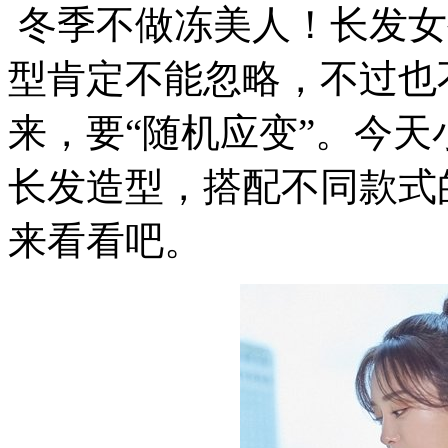
冬季不做冻美人！长发女
型肯定不能忽略，不过也
来，要“随机应变”。今
长发造型，搭配不同款式
来看看吧。