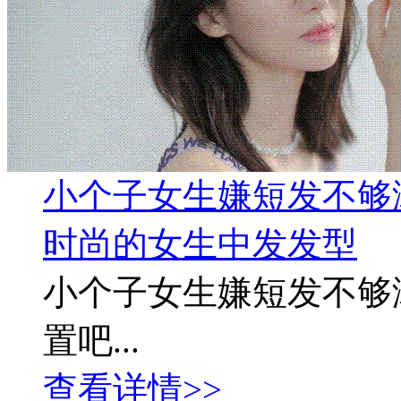
小个子女生嫌短发不够
时尚的女生中发发型
小个子女生嫌短发不够
置吧...
查看详情>>