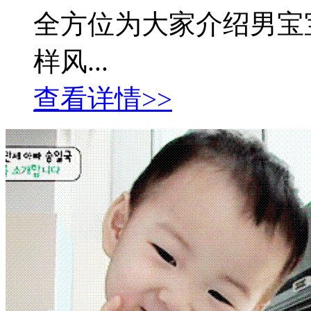
全方位为大家介绍男宝
样风...
查看详情>>