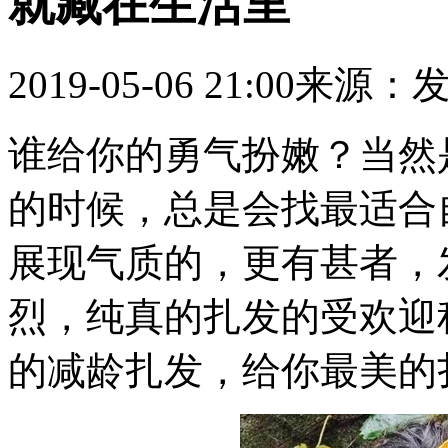
就藏在生活里
2019-05-06 21:00
来源：
谁给你的勇气扮嫩？当然
的时候，总是会找最适合
展现气质的，更有甚者，
烈，纯真的扎发的受欢迎
的减龄扎发，给你最美的