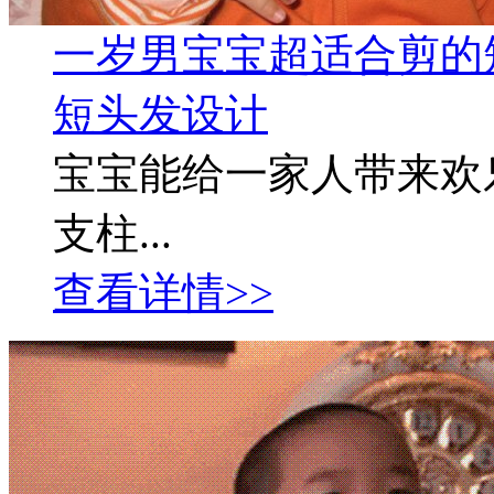
一岁男宝宝超适合剪的
短头发设计
宝宝能给一家人带来欢
支柱...
查看详情>>