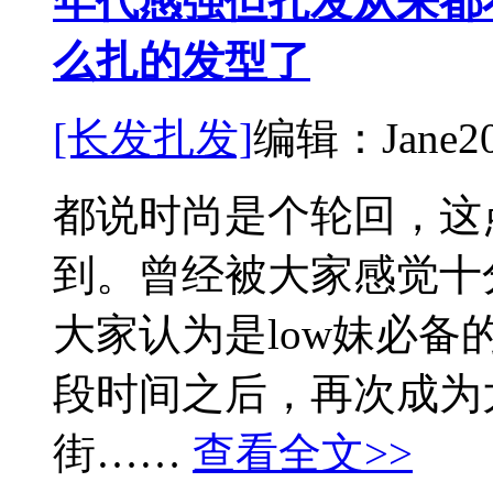
年代感强但扎发从来都不
么扎的发型了
[长发扎发]
编辑：Jane
2
都说时尚是个轮回，这
到。曾经被大家感觉十
大家认为是low妹必
段时间之后，再次成为
街……
查看全文>>