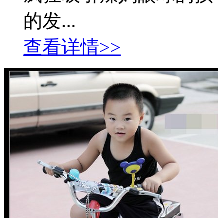
的发...
查看详情>>