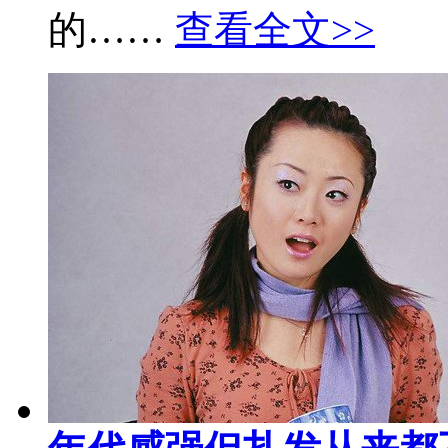
的……
查看全文>>