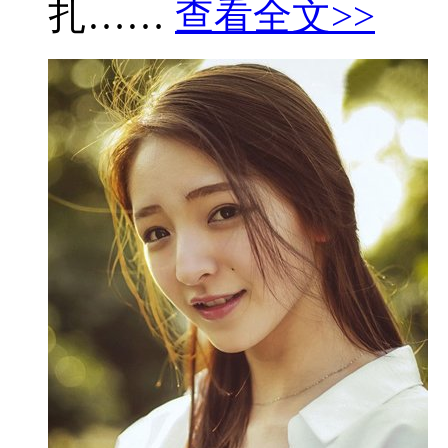
扎……
查看全文>>