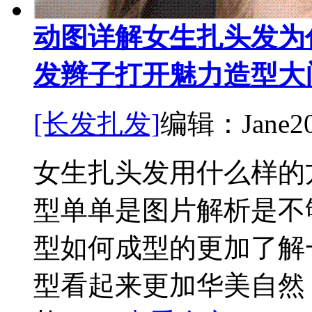
动图详解女生扎头发为
发辫子打开魅力造型大
[长发扎发]
编辑：Jane
2
女生扎头发用什么样的
型单单是图片解析是不
型如何成型的更加了解
型看起来更加华美自然