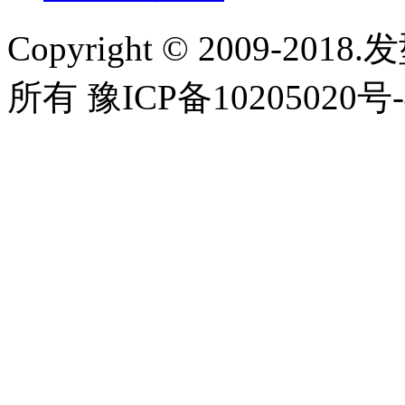
Copyright © 2009-2018
所有 豫ICP备10205020号