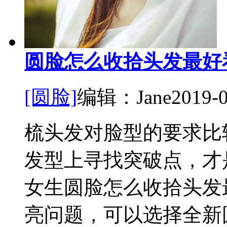
圆脸怎么收拾头发最好
[圆脸]
编辑：Jane
2019-
梳头发对脸型的要求比
发型上寻找突破点，才
女生圆脸怎么收拾头发
亮问题，可以选择全新