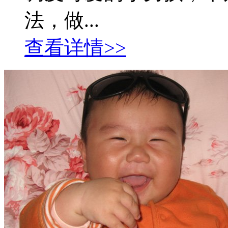
法，做...
查看详情>>