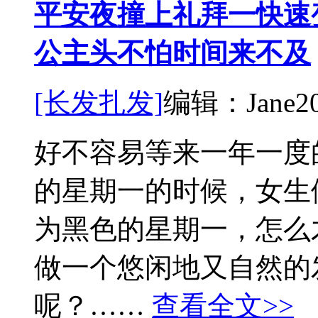
平安夜撞上礼拜一快速
公主头不怕时间来不及
[长发扎发]
编辑：Jane
2
好不容易等来一年一度
的星期一的时候，女生
为黑色的星期一，怎么
做一个悠闲地又自然的
呢？……
查看全文>>