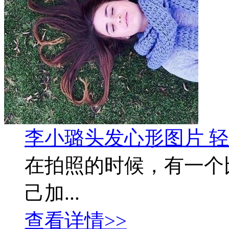
李小璐头发心形图片 
在拍照的时候，有一个
己加...
查看详情>>