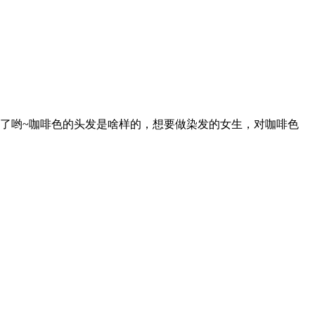
了哟~咖啡色的头发是啥样的，想要做染发的女生，对咖啡色