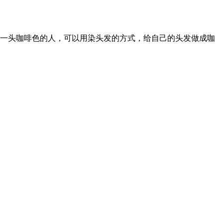
一头咖啡色的人，可以用染头发的方式，给自己的头发做成咖