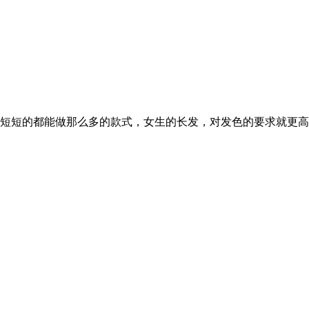
短短的都能做那么多的款式，女生的长发，对发色的要求就更高