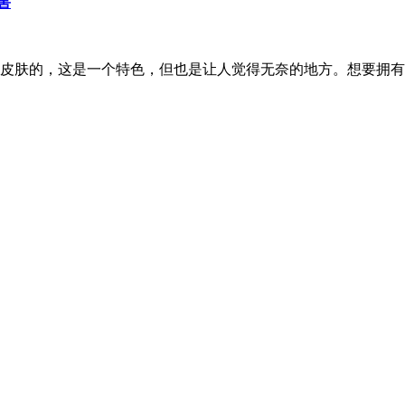
害
皮肤的，这是一个特色，但也是让人觉得无奈的地方。想要拥有