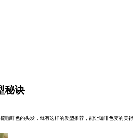
型秘诀
生梳咖啡色的头发，就有这样的发型推荐，能让咖啡色变的美得