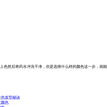
上色然后将药水冲洗干净，但是选择什么样的颜色这一步，就能
啡色发型秘诀
发颜色