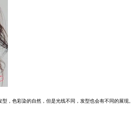
发型，色彩染的自然，但是光线不同，发型也会有不同的展现。